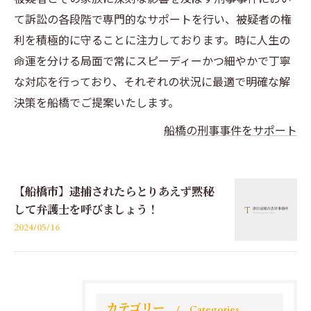
て訴訟の各段階で専門的なサポートを行い、被疑者の権
利を積極的に守ることに注力しております。時に人生の
命運を分ける局面で常にスピーディーかつ細やかで丁寧
な対応を行っており、それぞれの状況に最適で明確な解
決策を船橋でご提案いたします。
船橋の刑事事件をサポート
【船橋市】逮捕されたらとりあえず黙秘
して弁護士を呼びましょう！
2024/05/16
カテゴリー
Categories