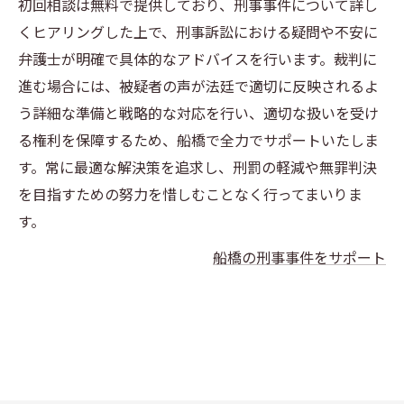
初回相談は無料で提供しており、刑事事件について詳し
くヒアリングした上で、刑事訴訟における疑問や不安に
弁護士が明確で具体的なアドバイスを行います。裁判に
進む場合には、被疑者の声が法廷で適切に反映されるよ
う詳細な準備と戦略的な対応を行い、適切な扱いを受け
る権利を保障するため、船橋で全力でサポートいたしま
す。常に最適な解決策を追求し、刑罰の軽減や無罪判決
を目指すための努力を惜しむことなく行ってまいりま
す。
船橋の刑事事件をサポート