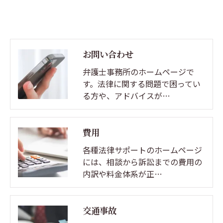
お問い合わせ
弁護士事務所のホームページで
す。法律に関する問題で困ってい
る方や、アドバイスが…
費用
各種法律サポートのホームページ
には、相談から訴訟までの費用の
内訳や料金体系が正…
交通事故