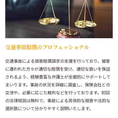
交通事故賠償のプロフェッショナル
交通事故による損害賠償請求の支援を行っており、被害
に遭われた方々が適切な賠償を受け、適切な扱いを保証
されるよう、経験豊富な弁護士が全面的にサポートして
まいります。事故の状況を詳細に調査し、保険会社との
交渉や、必要に応じた裁判などを行っております。初回
の法律相談は無料で、事故による具体的な損害や法的な
選択肢について分かりやすく説明いたします。