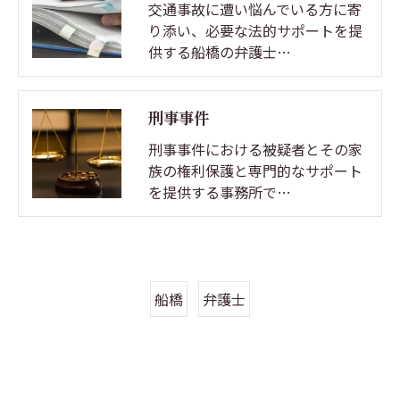
交通事故に遭い悩んでいる方に寄
り添い、必要な法的サポートを提
供する船橋の弁護士…
刑事事件
刑事事件における被疑者とその家
族の権利保護と専門的なサポート
を提供する事務所で…
船橋
弁護士