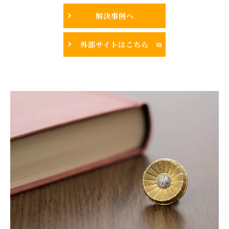
解決事例へ
外部サイトはこちら