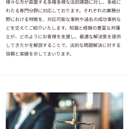
様々な方が直面する多種多様な法的課題に対し、多岐に
わたる専門分野に対応しております。それぞれの業務分
野における特徴を、対応可能な事例や過去の成功事例な
どを交えてご紹介いたします。知識と経験の豊富な弁護
士が、どのようにお客様を支援し、最適な解決策を提供
してきたかを解説することで、法的な問題解決に対する
信頼と実績を示してまいります。