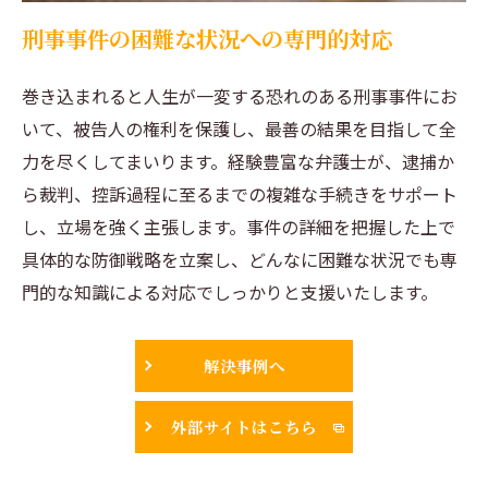
刑事事件の困難な状況への専門的対応
巻き込まれると人生が一変する恐れのある刑事事件にお
いて、被告人の権利を保護し、最善の結果を目指して全
力を尽くしてまいります。経験豊富な弁護士が、逮捕か
ら裁判、控訴過程に至るまでの複雑な手続きをサポート
し、立場を強く主張します。事件の詳細を把握した上で
具体的な防御戦略を立案し、どんなに困難な状況でも専
門的な知識による対応でしっかりと支援いたします。
解決事例へ
外部サイトはこちら