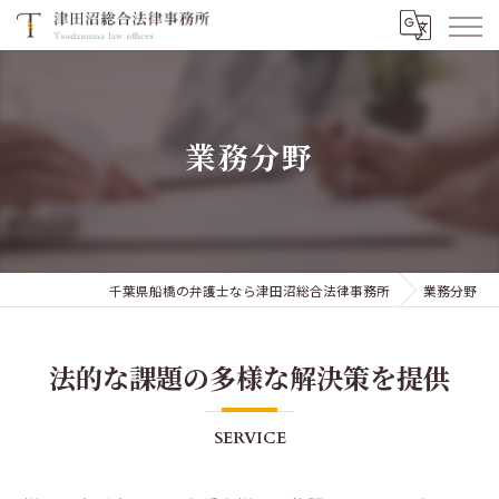
業務分野
千葉県船橋の弁護士なら津田沼総合法律事務所
業務分野
法的な課題の多様な解決策を提供
SERVICE