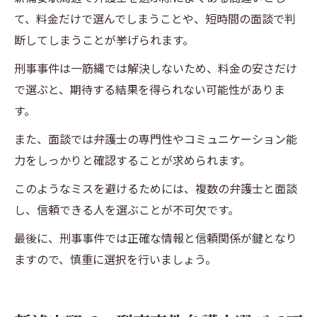
て、料金だけで選んでしまうことや、短時間の面談で判
断してしまうことが挙げられます。
刑事事件は一筋縄では解決しないため、料金の安さだけ
で選ぶと、期待する結果を得られない可能性がありま
す。
また、面談では弁護士の専門性やコミュニケーション能
力をしっかりと確認することが求められます。
このようなミスを避けるためには、複数の弁護士と面談
し、信頼できる人を選ぶことが不可欠です。
最後に、刑事事件では正確な情報と信頼関係が鍵となり
ますので、慎重に選択を行いましょう。