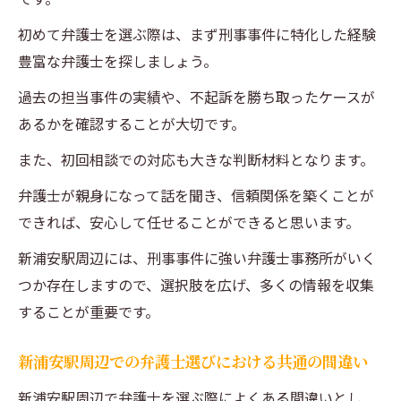
初めて弁護士を選ぶ際は、まず刑事事件に特化した経験
豊富な弁護士を探しましょう。
過去の担当事件の実績や、不起訴を勝ち取ったケースが
あるかを確認することが大切です。
また、初回相談での対応も大きな判断材料となります。
弁護士が親身になって話を聞き、信頼関係を築くことが
できれば、安心して任せることができると思います。
新浦安駅周辺には、刑事事件に強い弁護士事務所がいく
つか存在しますので、選択肢を広げ、多くの情報を収集
することが重要です。
新浦安駅周辺での弁護士選びにおける共通の間違い
新浦安駅周辺で弁護士を選ぶ際によくある間違いとし