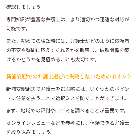
確認しましょう。
専門知識が豊富な弁護士は、より適切かつ迅速な対応が
可能です。
また、初めての相談時には、弁護士がどのように依頼者
の不安や疑問に応えてくれるかを観察し、信頼関係を築
けるかどうかを見極めることも大切です。
新浦安駅での弁護士選びに失敗しないためのポイント
新浦安駅周辺で弁護士を選ぶ際には、いくつかのポイン
トに注意を払うことで選択ミスを防ぐことができます。
まず、地域での評判や口コミを調べることが重要です。
オンラインレビューなどを参考にし、信頼できる弁護士
を絞り込みましょう。