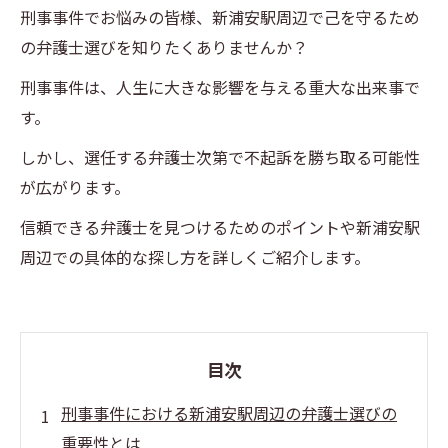
刑事事件でお悩みの皆様、新浦安駅周辺で己を守るため
の弁護士選びを知りたくありませんか？
刑事事件は、人生に大きな影響を与える重大な出来事で
す。
しかし、選任する弁護士次第で不起訴を勝ち取る可能性
が広がります。
信頼できる弁護士を見つけるためのポイントや新浦安駅
周辺での具体的な探し方を詳しくご紹介します。
目次
刑事事件における新浦安駅周辺の弁護士選びの
重要性とは