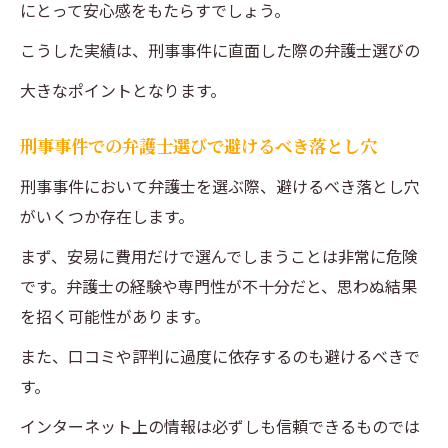
にとって安心感をもたらすでしょう。
こうした実績は、刑事事件に直面した際の弁護士選びの
大きなポイントとなります。
刑事事件での弁護士選びで避けるべき落とし穴
刑事事件において弁護士を選ぶ際、避けるべき落とし穴
がいくつか存在します。
まず、安易に費用だけで選んでしまうことは非常に危険
です。弁護士の経験や専門性が不十分だと、思わぬ結果
を招く可能性があります。
また、口コミや評判に過度に依存するのも避けるべきで
す。
インターネット上の情報は必ずしも信頼できるものでは