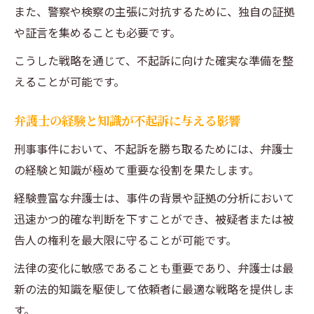
また、警察や検察の主張に対抗するために、独自の証拠
や証言を集めることも必要です。
こうした戦略を通じて、不起訴に向けた確実な準備を整
えることが可能です。
弁護士の経験と知識が不起訴に与える影響
刑事事件において、不起訴を勝ち取るためには、弁護士
の経験と知識が極めて重要な役割を果たします。
経験豊富な弁護士は、事件の背景や証拠の分析において
迅速かつ的確な判断を下すことができ、被疑者または被
告人の権利を最大限に守ることが可能です。
法律の変化に敏感であることも重要であり、弁護士は最
新の法的知識を駆使して依頼者に最適な戦略を提供しま
す。