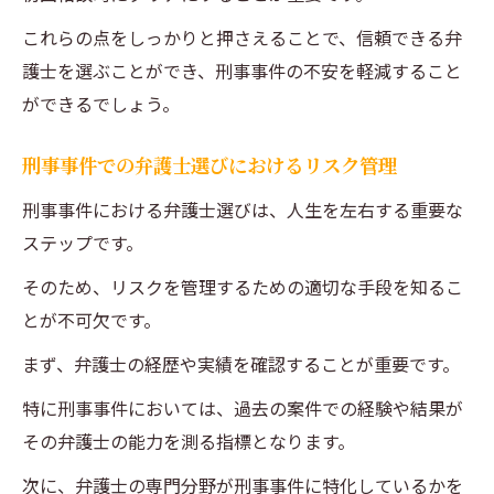
これらの点をしっかりと押さえることで、信頼できる弁
護士を選ぶことができ、刑事事件の不安を軽減すること
ができるでしょう。
刑事事件での弁護士選びにおけるリスク管理
刑事事件における弁護士選びは、人生を左右する重要な
ステップです。
そのため、リスクを管理するための適切な手段を知るこ
とが不可欠です。
まず、弁護士の経歴や実績を確認することが重要です。
特に刑事事件においては、過去の案件での経験や結果が
その弁護士の能力を測る指標となります。
次に、弁護士の専門分野が刑事事件に特化しているかを