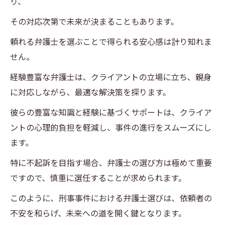
り、
その対応次第で未来が決まることもあります。
頼れる弁護士を選ぶことで得られる安心感は計り知れま
せん。
経験豊富な弁護士は、クライアントの立場に立ち、親身
に対応しながら、最適な解決策を探ります。
彼らの豊富な知識と経験に基づくサポートは、クライア
ントの心理的負担を軽減し、事件の進行をスムーズにし
ます。
特に不起訴を目指す場合、弁護士の選び方は極めて重要
ですので、慎重に選任することが求められます。
このように、刑事事件における弁護士選びは、依頼者の
不安を和らげ、未来への道を開く鍵となります。