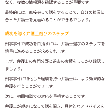
なく、複数の情報源を確認することが重要です。
最終的には、直接会って話をすることで、自分の状況に
合った弁護士を見極めることができるでしょう。
成功を導く弁護士選びのステップ
刑事事件で成功を目指すには、弁護士選びのステップを
慎重に進めることが求められます。
まず、弁護士の専門分野と過去の実績をしっかり確認し
ましょう。
刑事事件に特化した経験を持つ弁護士は、より効果的な
弁護を行うことができます。
次に、初回相談での対応を重視することです。
弁護士が親身になって話を聞き、具体的なアドバイスを