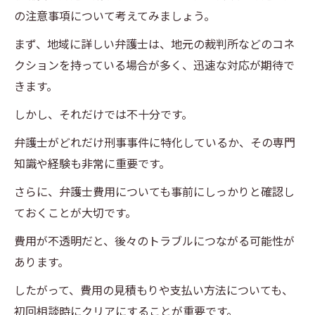
の注意事項について考えてみましょう。
まず、地域に詳しい弁護士は、地元の裁判所などのコネ
クションを持っている場合が多く、迅速な対応が期待で
きます。
しかし、それだけでは不十分です。
弁護士がどれだけ刑事事件に特化しているか、その専門
知識や経験も非常に重要です。
さらに、弁護士費用についても事前にしっかりと確認し
ておくことが大切です。
費用が不透明だと、後々のトラブルにつながる可能性が
あります。
したがって、費用の見積もりや支払い方法についても、
初回相談時にクリアにすることが重要です。