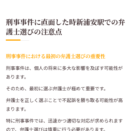
刑事事件に直面した時新浦安駅での弁
護士選びの注意点
刑事事件における最初の弁護士選びの重要性
刑事事件は、個人の将来に多大な影響を及ぼす可能性が
あります。
そのため、最初に選ぶ弁護士が極めて重要です。
弁護士を正しく選ぶことで不起訴を勝ち取る可能性が高
まります。
特に刑事事件では、迅速かつ適切な対応が求められます
ので、弁護士選びは慎重に行う必要があります。