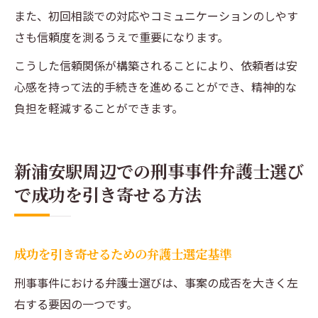
また、初回相談での対応やコミュニケーションのしやす
さも信頼度を測るうえで重要になります。
こうした信頼関係が構築されることにより、依頼者は安
心感を持って法的手続きを進めることができ、精神的な
負担を軽減することができます。
新浦安駅周辺での刑事事件弁護士選び
で成功を引き寄せる方法
成功を引き寄せるための弁護士選定基準
刑事事件における弁護士選びは、事案の成否を大きく左
右する要因の一つです。