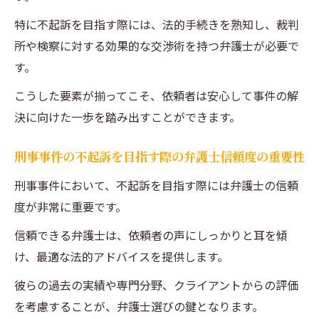
特に不起訴を目指す際には、法的手続きを熟知し、裁判
所や検察に対する効果的な交渉術を持つ弁護士が必要で
す。
こうした要素が揃ってこそ、依頼者は安心して事件の解
決に向けた一歩を踏み出すことができます。
刑事事件の不起訴を目指す際の弁護士信頼度の重要性
刑事事件において、不起訴を目指す際には弁護士の信頼
度が非常に重要です。
信頼できる弁護士は、依頼者の声にしっかりと耳を傾
け、最適な法的アドバイスを提供します。
彼らの過去の実績や専門分野、クライアントからの評価
を考慮することが、弁護士選びの鍵となります。