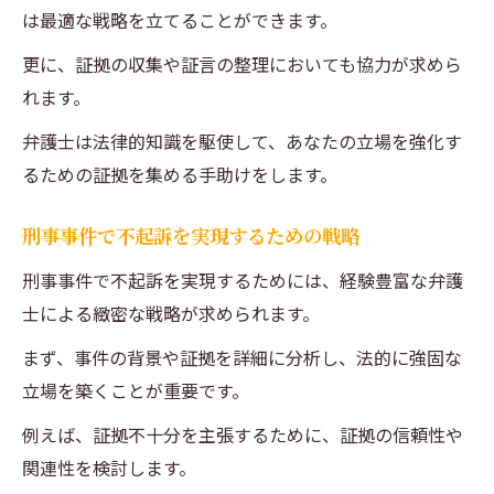
は最適な戦略を立てることができます。
更に、証拠の収集や証言の整理においても協力が求めら
れます。
弁護士は法律的知識を駆使して、あなたの立場を強化す
るための証拠を集める手助けをします。
刑事事件で不起訴を実現するための戦略
刑事事件で不起訴を実現するためには、経験豊富な弁護
士による緻密な戦略が求められます。
まず、事件の背景や証拠を詳細に分析し、法的に強固な
立場を築くことが重要です。
例えば、証拠不十分を主張するために、証拠の信頼性や
関連性を検討します。