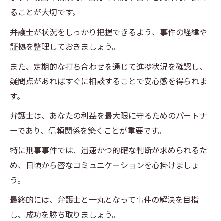
ることが大切です。
弁護士が状況をしっかり把握できるよう、事件の経緯や
証拠を整理しておきましょう。
また、定期的な打ち合わせを通じて進捗状況を確認し、
疑問点があればすぐに相談することで安心感を得られま
す。
弁護士は、あなたの利益を最大限に守るためのパートナ
ーであり、信頼関係を築くことが重要です。
特に刑事事件では、迅速かつ的確な判断が求められるた
め、日頃から密なコミュニケーションを心掛けましょ
う。
最終的には、弁護士と一丸となって事件の解決を目指
し、成功を勝ち取りましょう。