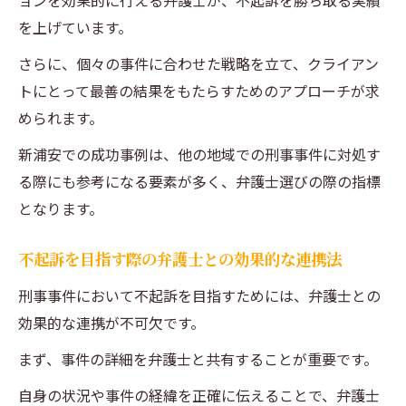
ョンを効果的に行える弁護士が、不起訴を勝ち取る実績
を上げています。
さらに、個々の事件に合わせた戦略を立て、クライアン
トにとって最善の結果をもたらすためのアプローチが求
められます。
新浦安での成功事例は、他の地域での刑事事件に対処す
る際にも参考になる要素が多く、弁護士選びの際の指標
となります。
不起訴を目指す際の弁護士との効果的な連携法
刑事事件において不起訴を目指すためには、弁護士との
効果的な連携が不可欠です。
まず、事件の詳細を弁護士と共有することが重要です。
自身の状況や事件の経緯を正確に伝えることで、弁護士