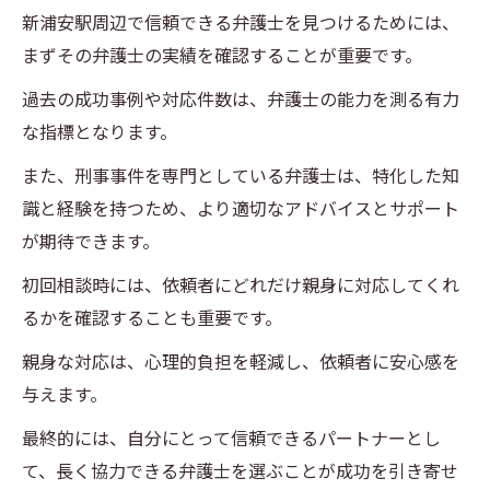
新浦安駅周辺で信頼できる弁護士を見つけるためには、
まずその弁護士の実績を確認することが重要です。
過去の成功事例や対応件数は、弁護士の能力を測る有力
な指標となります。
また、刑事事件を専門としている弁護士は、特化した知
識と経験を持つため、より適切なアドバイスとサポート
が期待できます。
初回相談時には、依頼者にどれだけ親身に対応してくれ
るかを確認することも重要です。
親身な対応は、心理的負担を軽減し、依頼者に安心感を
与えます。
最終的には、自分にとって信頼できるパートナーとし
て、長く協力できる弁護士を選ぶことが成功を引き寄せ