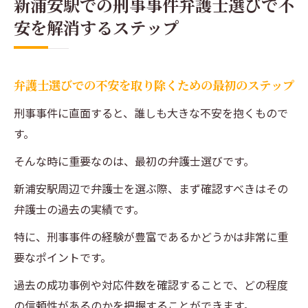
新浦安駅での刑事事件弁護士選びで不
安を解消するステップ
弁護士選びでの不安を取り除くための最初のステップ
刑事事件に直面すると、誰しも大きな不安を抱くもので
す。
そんな時に重要なのは、最初の弁護士選びです。
新浦安駅周辺で弁護士を選ぶ際、まず確認すべきはその
弁護士の過去の実績です。
特に、刑事事件の経験が豊富であるかどうかは非常に重
要なポイントです。
過去の成功事例や対応件数を確認することで、どの程度
の信頼性があるのかを把握することができます。