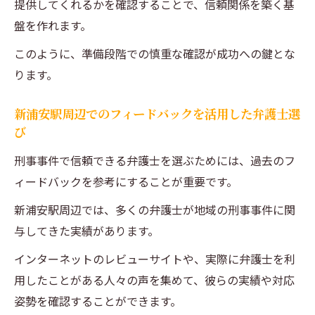
提供してくれるかを確認することで、信頼関係を築く基
盤を作れます。
このように、準備段階での慎重な確認が成功への鍵とな
ります。
新浦安駅周辺でのフィードバックを活用した弁護士選
び
刑事事件で信頼できる弁護士を選ぶためには、過去のフ
ィードバックを参考にすることが重要です。
新浦安駅周辺では、多くの弁護士が地域の刑事事件に関
与してきた実績があります。
インターネットのレビューサイトや、実際に弁護士を利
用したことがある人々の声を集めて、彼らの実績や対応
姿勢を確認することができます。