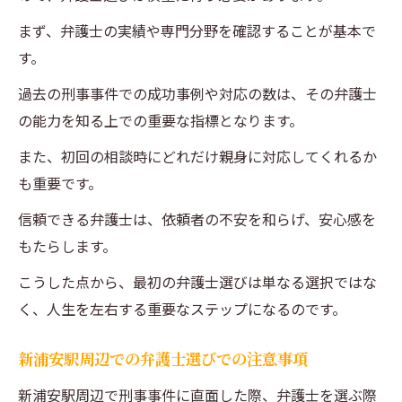
まず、弁護士の実績や専門分野を確認することが基本で
す。
過去の刑事事件での成功事例や対応の数は、その弁護士
の能力を知る上での重要な指標となります。
また、初回の相談時にどれだけ親身に対応してくれるか
も重要です。
信頼できる弁護士は、依頼者の不安を和らげ、安心感を
もたらします。
こうした点から、最初の弁護士選びは単なる選択ではな
く、人生を左右する重要なステップになるのです。
新浦安駅周辺での弁護士選びでの注意事項
新浦安駅周辺で刑事事件に直面した際、弁護士を選ぶ際