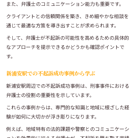
また、弁護士のコミュニケーション能力も重要です。
クライアントとの信頼関係を築き、きめ細やかな相談を
通じて最適な方策を導き出すことが求められます。
そして、弁護士が不起訴の可能性を高めるための具体的
なアプローチを提示できるかどうかも確認ポイントで
す。
新浦安駅での不起訴成功事例から学ぶ
新浦安駅周辺での不起訴成功事例は、刑事事件における
弁護士の役割の重要性を示しています。
これらの事例からは、専門的な知識と地域に根ざした経
験が如何に大切かが浮き彫りになります。
例えば、地域特有の法的課題や警察とのコミュニケーシ