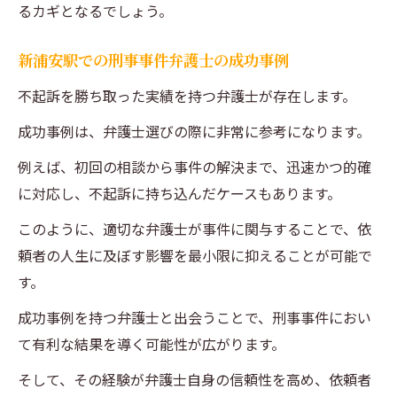
るカギとなるでしょう。
新浦安駅での刑事事件弁護士の成功事例
不起訴を勝ち取った実績を持つ弁護士が存在します。
成功事例は、弁護士選びの際に非常に参考になります。
例えば、初回の相談から事件の解決まで、迅速かつ的確
に対応し、不起訴に持ち込んだケースもあります。
このように、適切な弁護士が事件に関与することで、依
頼者の人生に及ぼす影響を最小限に抑えることが可能で
す。
成功事例を持つ弁護士と出会うことで、刑事事件におい
て有利な結果を導く可能性が広がります。
そして、その経験が弁護士自身の信頼性を高め、依頼者