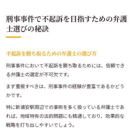
刑事事件で不起訴を目指すための弁護
士選びの秘訣
不起訴を勝ち取るための弁護士の選び方
刑事事件において不起訴を勝ち取るためには、信頼でき
る弁護士の選定が不可欠です。
まず重視すべきは、刑事事件の経験が豊富であるかどう
かです。
特に新浦安駅周辺での事例を多く扱っている弁護士であ
れば、地域特有の法的問題にも精通しており、効果的な
戦略を打ち出しやすいでしょう。