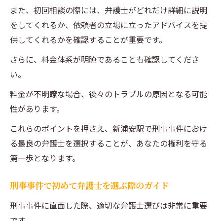
また、初回相談の際には、弁護士がどれだけ詳細に説明
をしてくれるか、依頼者の立場に立ったアドバイスを提
供してくれるかを確認することが重要です。
さらに、料金体系が明瞭であることも確認してくださ
い。
料金が不明瞭な場合、後々のトラブルの原因となる可能
性があります。
これらのポイントを押さえ、新浦安駅で刑事事件におけ
る最良の弁護士を選択することが、あなたの権利を守る
第一歩となります。
刑事事件で初めて弁護士を選ぶ際のガイド
刑事事件に直面した際、適切な弁護士選びは非常に重要
です。