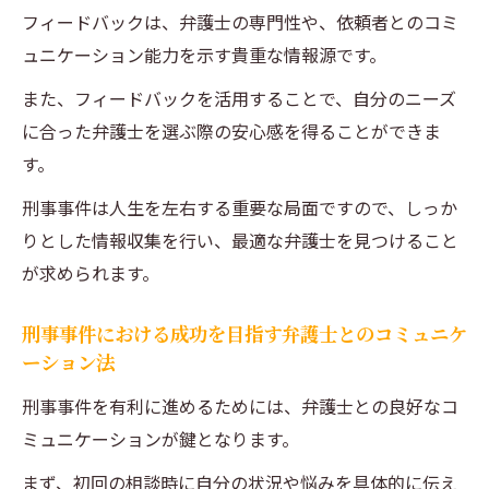
フィードバックは、弁護士の専門性や、依頼者とのコミ
ュニケーション能力を示す貴重な情報源です。
また、フィードバックを活用することで、自分のニーズ
に合った弁護士を選ぶ際の安心感を得ることができま
す。
刑事事件は人生を左右する重要な局面ですので、しっか
りとした情報収集を行い、最適な弁護士を見つけること
が求められます。
刑事事件における成功を目指す弁護士とのコミュニケ
ーション法
刑事事件を有利に進めるためには、弁護士との良好なコ
ミュニケーションが鍵となります。
まず、初回の相談時に自分の状況や悩みを具体的に伝え